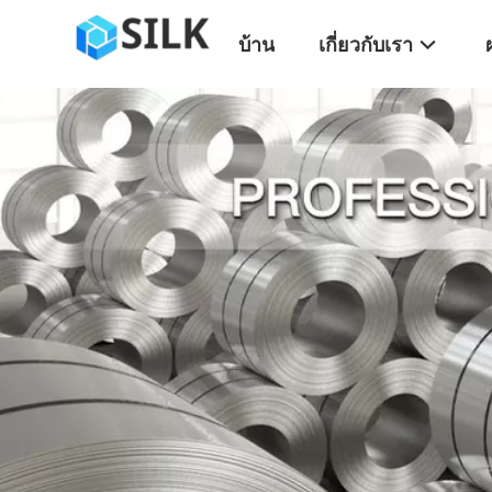
บ้าน
เกี่ยวกับเรา