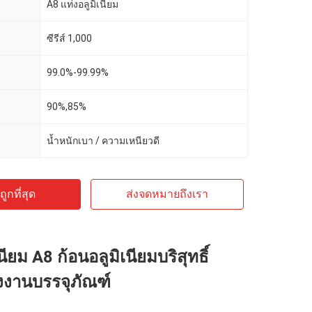
A8 แท่งอลูมิเนียม
ซีรีส์ 1,000
99.0%-99.99%
90%,85%
น้ำหนักเบา / ความเหนียวดี
ูกที่สุด
ส่งจดหมายถึงเรา
นียม A8 ก้อนอลูมิเนียมบริสุทธิ์
งงานบรรจุภัณฑ์