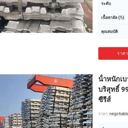
ระดับ
เนื้อหาอัล (%)
คุณสมบัติ
ราคาถ
น้ําหนักเ
บริสุทธิ์
ซีรีส์
ราคา:
negotiabl