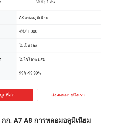
e
MOQ:
1 ตัน
A8 แท่งอลูมิเนียม
ซีรีส์ 1,000
ไม่เป็นรอง
า
ไม่ใช่โลหะผสม
99%-99.99%
ูกที่สุด
ส่งจดหมายถึงเรา
 กก. A7 A8 การหลอมอลูมิเนียม