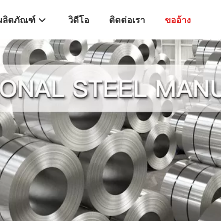
ผลิตภัณฑ์
วิดีโอ
ติดต่อเรา
ขออ้าง