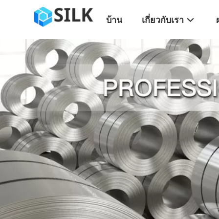
บ้าน
เกี่ยวกับเรา