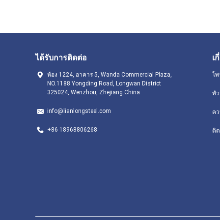
ได้รับการติดต่อ
เก
ห้อง 1224, อาคาร 5, Wanda Commercial Plaza,
โพ
NO.1188 Yongding Road, Longwan District
325024, Wenzhou, Zhejiang.China
ทั
info@lianlongsteel.com
คว
+86 18968806268
ติด