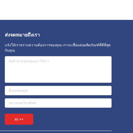
ส่งจดหมายถึงเรา
แจ้งให้เราทราบความต้องการของคุณ เราจะเชื่อมต่อผลิตภัณฑ์ที่ดีที่สุด
กับคุณ
ส่ง >>