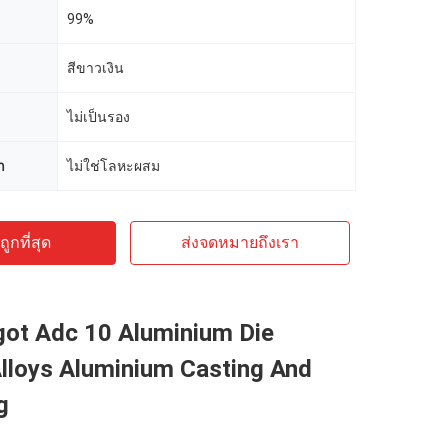
99%
สีขาวเงิน
ไม่เป็นรอง
า
ไม่ใช่โลหะผสม
ูกที่สุด
ส่งจดหมายถึงเรา
ot Adc 10 Aluminium Die
lloys Aluminium Casting And
g