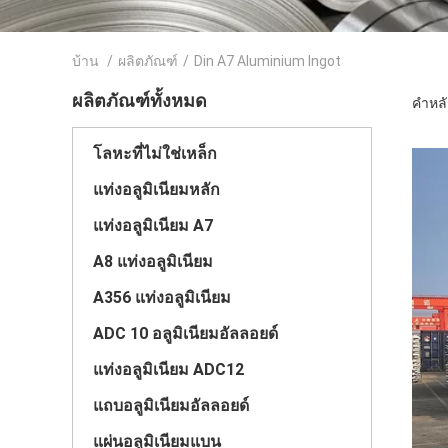
บ้าน
/
ผลิตภัณฑ์
/
Din A7 Aluminium Ingot
ผลิตภัณฑ์ทั้งหมด
คำหลั
โลหะที่ไม่ใช่เหล็ก
แท่งอลูมิเนียมหลัก
แท่งอลูมิเนียม A7
A8 แท่งอลูมิเนียม
A356 แท่งอลูมิเนียม
ADC 10 อลูมิเนียมอัลลอยด์
แท่งอลูมิเนียม ADC12
แถบอลูมิเนียมอัลลอยด์
แผ่นอลูมิเนียมแบน